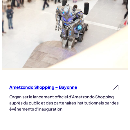
Ametzondo Shopping – Bayonne
Lire la suite
Organiser le lancement officiel d’Ametzondo Shopping
auprès du public et des partenaires institutionnels par des
événements d’inauguration.