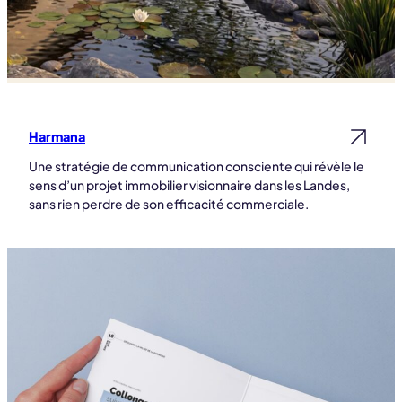
Harmana
Lire la suite
Une stratégie de communication consciente qui révèle le
sens d’un projet immobilier visionnaire dans les Landes,
sans rien perdre de son efficacité commerciale.