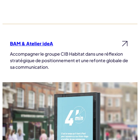
BAM & Atelier ideA
Lire la suite
Accompagner le groupe CIB Habitat dans une réflexion
stratégique de positionnement et une refonte globale de
sa communication.