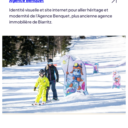
Agence Benquet
Lire la suite
Identité visuelle et site internet pour allier héritage et
modernité de l’Agence Benquet, plus ancienne agence
immobilière de Biarritz.