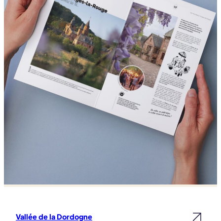
Vallée de la Dordogne
Lire la suite