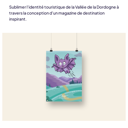
Sublimer l’identité touristique de la Vallée de la Dordogne à
travers la conception d’un magazine de destination
inspirant.