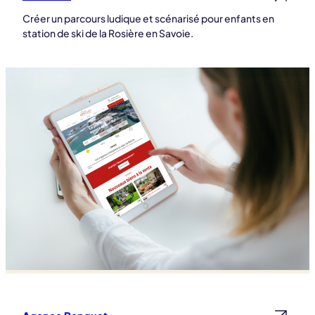
Créer un parcours ludique et scénarisé pour enfants en
station de ski de la Rosière en Savoie.