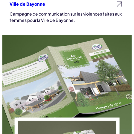
Ville de Bayonne
Lire la suite
Campagne de communication sur les violences faites aux
femmes pour la Ville de Bayonne.