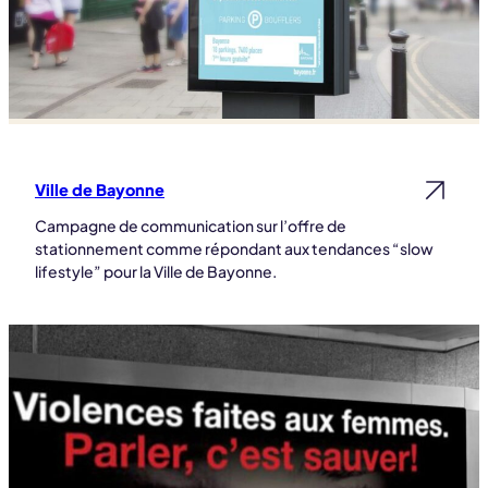
Ville de Bayonne
Lire la suite
Campagne de communication sur l’offre de
stationnement comme répondant aux tendances “slow
lifestyle” pour la Ville de Bayonne.