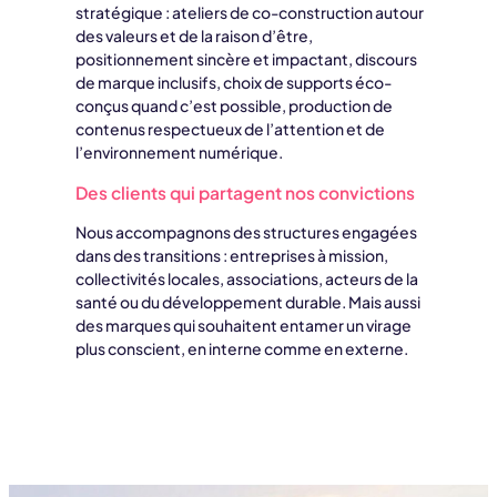
stratégique : ateliers de co-construction autour
des valeurs et de la raison d’être,
positionnement sincère et impactant, discours
de marque inclusifs, choix de supports éco-
conçus quand c’est possible, production de
contenus respectueux de l’attention et de
l’environnement numérique.
Des clients qui partagent nos convictions
Nous accompagnons des structures engagées
dans des transitions : entreprises à mission,
collectivités locales, associations, acteurs de la
santé ou du développement durable. Mais aussi
des marques qui souhaitent entamer un virage
plus conscient, en interne comme en externe.