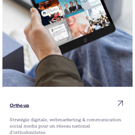
Ortho up
Stratégie digitale, webmarketing & communication
social media pour un réseau national
d’orthodontistes