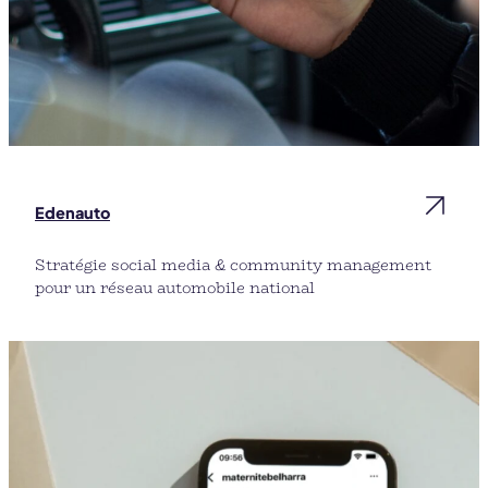
Edenauto
Stratégie social media & community management
pour un réseau automobile national