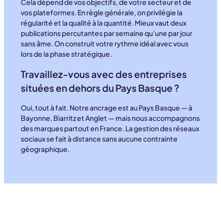
Cela dépend de vos objectifs, de votre secteur et de
vos plateformes. En règle générale, on privilégie la
régularité et la qualité à la quantité. Mieux vaut deux
publications percutantes par semaine qu’une par jour
sans âme. On construit votre rythme idéal avec vous
lors de la phase stratégique.
Travaillez-vous avec des entreprises
situées en dehors du Pays Basque ?
Oui, tout à fait. Notre ancrage est au Pays Basque — à
Bayonne, Biarritz et Anglet — mais nous accompagnons
des marques partout en France. La gestion des réseaux
sociaux se fait à distance sans aucune contrainte
géographique.