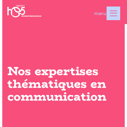
menu
Nos expertises
thématiques en
communication