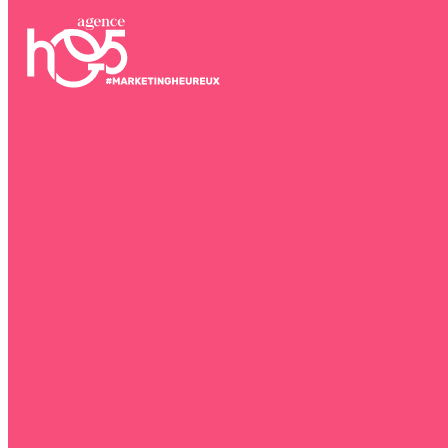
Blog
Contact