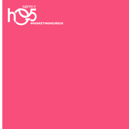
Blog
Contact