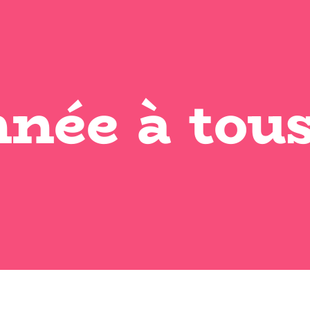
née à tous