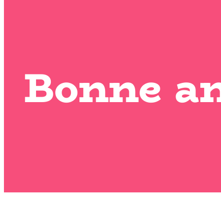
Bonne an