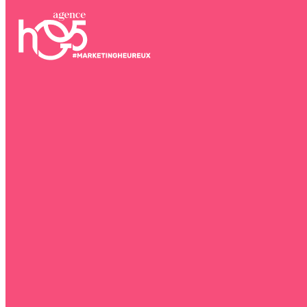
Blog
Contact