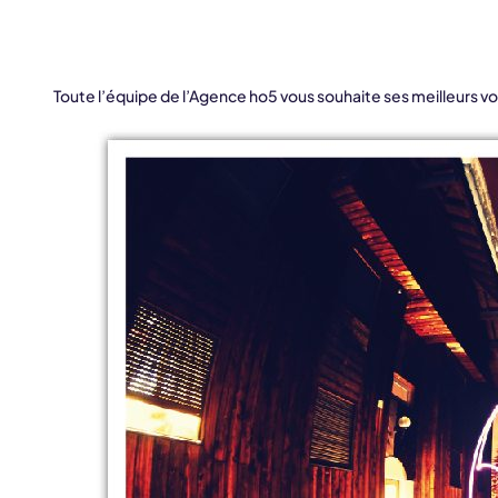
Toute l’équipe de l’Agence ho5 vous souhaite ses meilleurs v