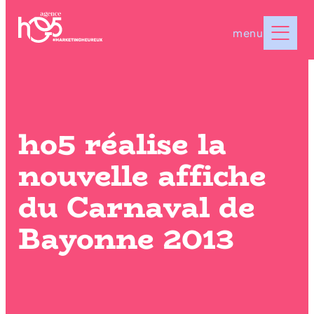
menu
ho5 réalise la
nouvelle affiche
du Carnaval de
Bayonne 2013