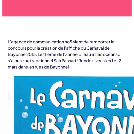
L’agence de communication ho5 vient de remporter le
concours pour la création de l’affiche du Carnaval de
Bayonne 2013. Le thème de l’année « l’eau et les océans »
s’ajoute au traditionnel San Pansart! Rendez-vous les 1 et 2
mars dans les rues de Bayonne!