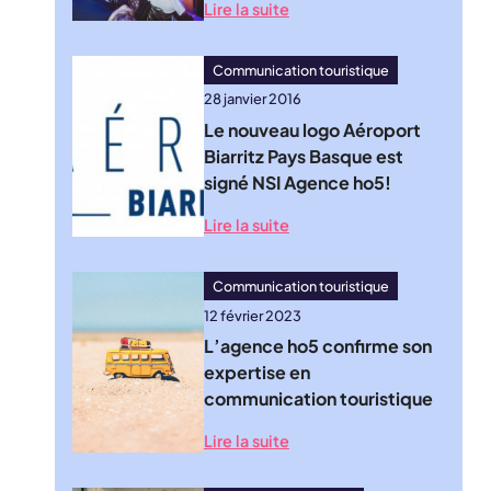
Lire la suite
Communication touristique
28 janvier 2016
Le nouveau logo Aéroport
Biarritz Pays Basque est
signé NSI Agence ho5!
Lire la suite
Communication touristique
12 février 2023
L’agence ho5 confirme son
expertise en
communication touristique
Lire la suite