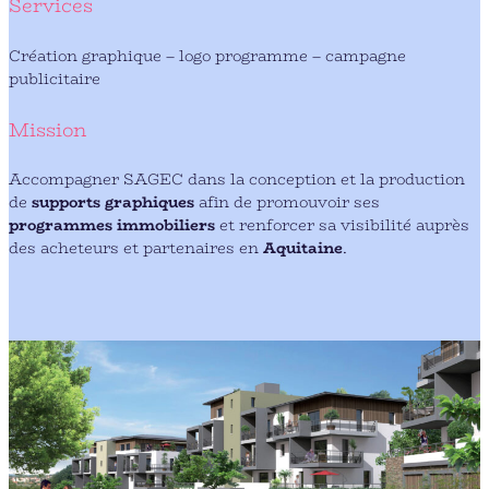
Services
Création graphique – logo programme – campagne
publicitaire
Mission
Accompagner SAGEC dans la conception et la production
de
supports graphiques
afin de promouvoir ses
programmes immobiliers
et renforcer sa visibilité auprès
des acheteurs et partenaires en
Aquitaine
.