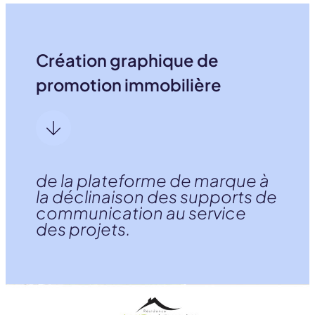
Création graphique de
promotion immobilière
de la plateforme de marque à
la déclinaison des supports de
communication au service
des projets.