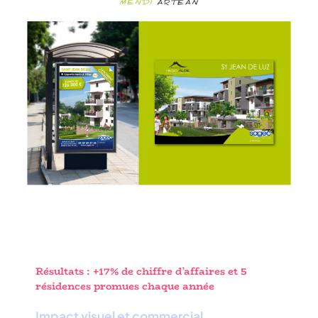
Résultats : +17% de chiffre d’affaires et 5
résidences promues chaque année
Impact visuel et commercial