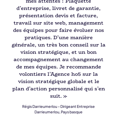
mes attentes ! Plaquette
d’entreprise, livret de garantie,
présentation devis et facture,
travail sur site web, management
des équipes pour faire évoluer nos
pratiques. D’une manière
générale, un très bon conseil sur la
vision stratégique, et un bon
accompagnement au changement
de mes équipes. Je recommande
volontiers l’Agence ho5 sur la
vision stratégique globale et le
plan d’action personnalisé qui s’en
suit. »
Régis Darrieumerlou – Dirigeant Entreprise
Darrieumerlou, Pays basque