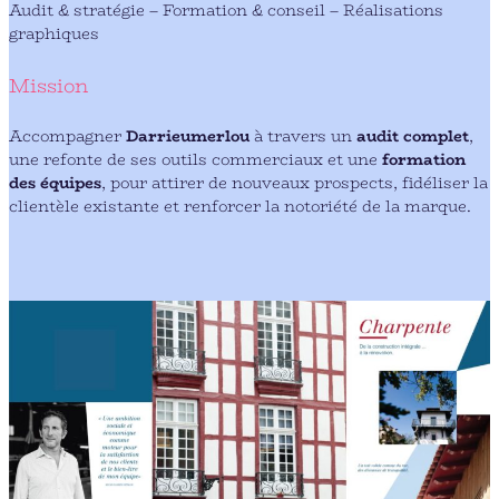
Audit & stratégie – Formation & conseil – Réalisations
graphiques
Mission
Accompagner
Darrieumerlou
à travers un
audit complet
,
une refonte de ses outils commerciaux et une
formation
des équipes
, pour attirer de nouveaux prospects, fidéliser la
clientèle existante et renforcer la notoriété de la marque.