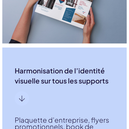
Harmonisation de l’identité
visuelle sur tous les supports
Plaquette d’entreprise, flyers
promotionnels, book de