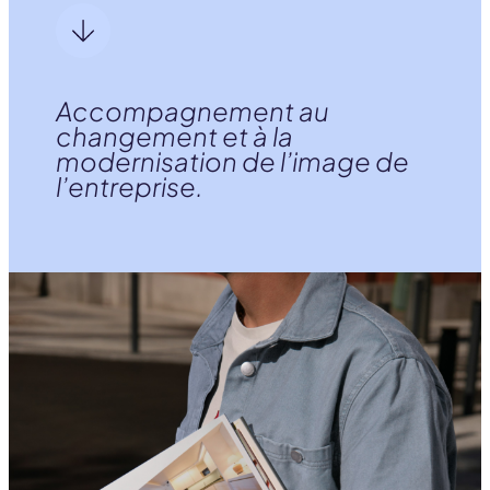
Accompagnement au
changement et à la
modernisation de l’image de
l’entreprise.