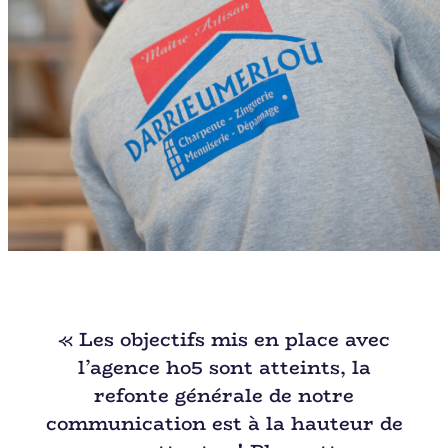
« Les objectifs mis en place avec
l’agence ho5 sont atteints, la
refonte générale de notre
communication est à la hauteur de