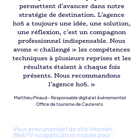
permettent d’avancer dans notre
stratégie de destination. L’agence
ho5 a toujours une idée, une solution,
une réflexion, c’est un compagnon
professionnel indispensable. Nous
avons « challengé » les compétences
techniques à plusieurs reprises et les
résultats étaient à chaque fois
présents. Nous recommandons
l’agence ho5. »
Matthieu Pinaud – Responsable digital et événementiel
Office de tourisme de Cauterets
Vous avez un projet de site internet,
WebTV ou application mobile pour