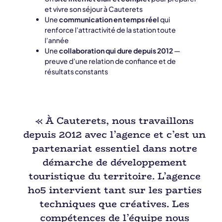
et vivre son séjour à Cauterets
Une
communication en temps réel
qui
renforce l’attractivité de la station toute
l’année
Une
collaboration qui dure depuis 2012
—
preuve d’une relation de confiance et de
résultats constants
« À Cauterets, nous travaillons
depuis 2012 avec l’agence et c’est un
partenariat essentiel dans notre
démarche de développement
touristique du territoire. L’agence
ho5 intervient tant sur les parties
techniques que créatives. Les
compétences de l’équipe nous