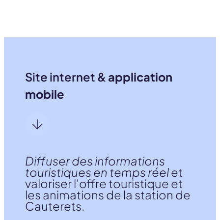
Site internet &
application
mobile
Diffuser des informations
touristiques en temps réel
et
valoriser l’offre touristique et
les animations de la station de
Cauterets.