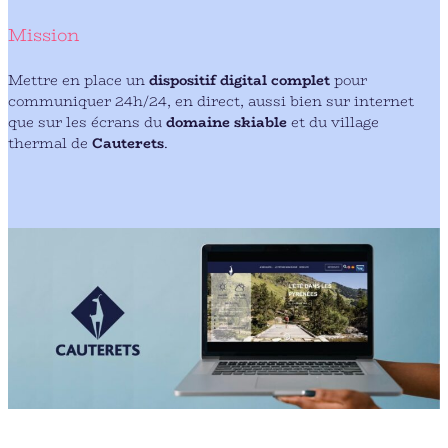
Mission
Mettre en place un
dispositif digital complet
pour
communiquer 24h/24, en direct, aussi bien sur internet
que sur les écrans du
domaine skiable
et du village
thermal de
Cauterets
.