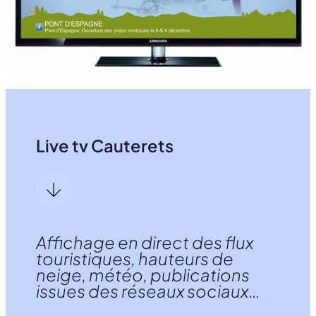
Live tv Cauterets
Affichage en direct des flux
touristiques, hauteurs de
neige, météo, publications
issues des réseaux sociaux
…